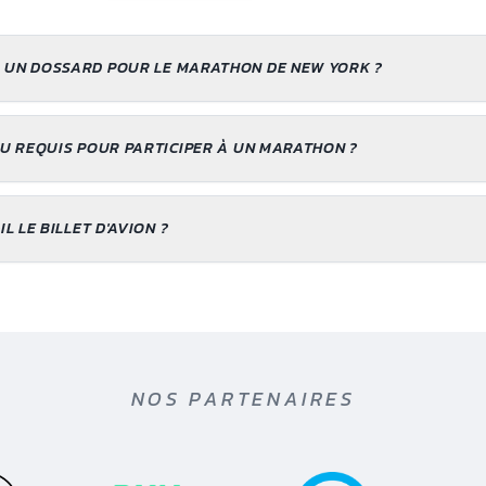
 UN DOSSARD POUR LE MARATHON DE NEW YORK ?
AU REQUIS POUR PARTICIPER À UN MARATHON ?
L LE BILLET D'AVION ?
NOS PARTENAIRES