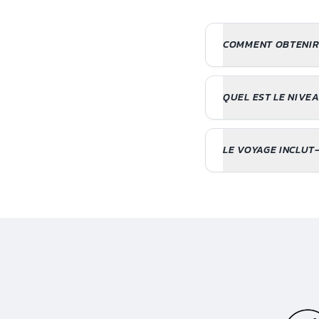
COMMENT OBTENIR
QUEL EST LE NIVE
LE VOYAGE INCLUT-I