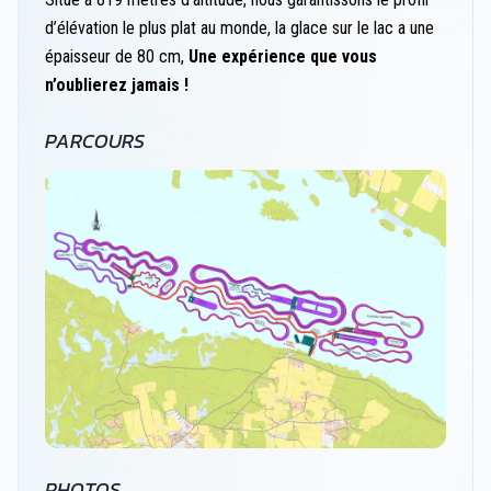
d’élévation le plus plat au monde, la glace sur le lac a une
épaisseur de 80 cm,
Une expérience que vous
n’oublierez jamais !
PARCOURS
PHOTOS