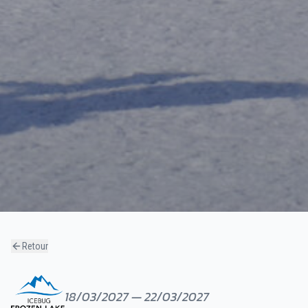
Retour
18/03/2027 — 22/03/2027