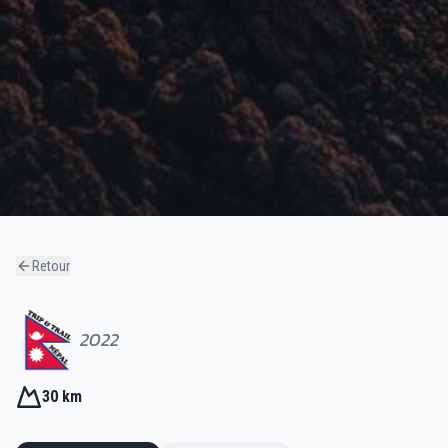
Retour
2022
30 km