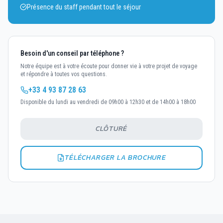
Présence du staff pendant tout le séjour
Besoin d'un conseil par téléphone ?
Notre équipe est à votre écoute pour donner vie à votre projet de voyage
et répondre à toutes vos questions.
+33 4 93 87 28 63
Disponible du lundi au vendredi de 09h00 à 12h30 et de 14h00 à 18h00
CLÔTURÉ
TÉLÉCHARGER LA BROCHURE