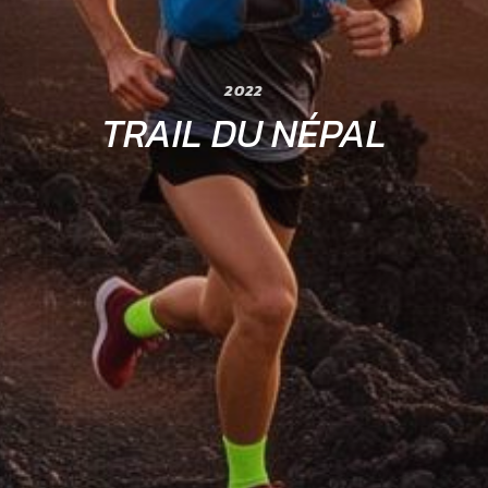
2022
TRAIL DU NÉPAL