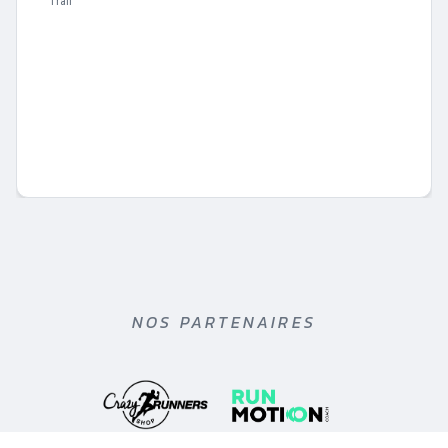
Trail
NOS PARTENAIRES