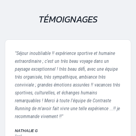
TÉMOIGNAGES
"
Séjour inoubliable !! expérience sportive et humaine
extraordinaire ; c'est un très beau voyage dans un
paysage exceptionnel ! très beau défi, avec une équipe
très organisée, très sympathique, ambiance très
conviviale ; grandes émotions assurées !! vacances très
sportives, culturelles, et échanges humains
remarquables ! Merci à toute l'équipe de Contraste
Running de m'avoir fait vivre une telle expérience ...!! je
recommande vivement !!
"
NATHALIE G