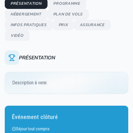
PRÉSENTATION
PROGRAMME
HÉBERGEMENT
PLAN DE VOLS
INFOS PRATIQUES
PRIX
ASSURANCE
VIDÉO
PRÉSENTATION
Description à venir.
Événement clôturé
Séjour tout compris